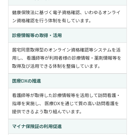
健康保険法に基づく電子資格確認、いわゆるオンライ
ン資格確認を行う体制を有しています。
診療情報等の取得・活用
居宅同意取得型のオンライン資格確認等システムを活
用し、 看護師等が利用者様の診療情報・薬剤情報等を
取得及び活用できる体制を整備しています。
医療DXの推進
看護師等が取得した診療情報等を活用して訪問看護・
指導を実施し、 医療DXを通じて質の高い訪問看護を
提供できるよう取り組んでいます。
マイナ保険証の利用促進