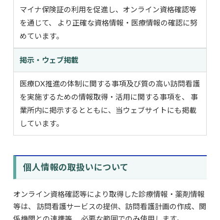
マイナ保険証の利用を促進し、オンライン資格確認等
を通じて、 より正確な資格情報・医療情報の確認に努
めています。
掲示・ウェブ掲載
医療DX推進の体制に関する事項及び質の高い訪問看護
を実施するための情報取得・活用に関する事項を、 事
業所内に掲示するとともに、当ウェブサイトにも掲載
しています。
個人情報の取扱いについて
オンライン資格確認等により取得した診療情報・薬剤情報
等は、 訪問看護サービスの提供、訪問看護計画の作成、関
係機関との連携等、 必要な範囲でのみ使用します。