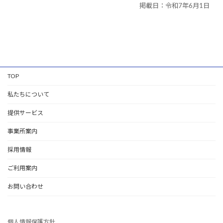
掲載日：令和7年6月1日
TOP
私たちについて
提供サービス
事業所案内
採用情報
ご利用案内
お問い合わせ
個人情報保護方針