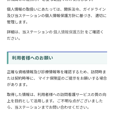
個人情報の取扱いにあたっては、関係法令、ガイドライン
及び当ステーションの個人情報保護方針に基づき、 適切に
管理します。
詳細は、当ステーションの
個人情報保護方針
をご確認く
ださい。
利用者様へのお願い
正確な資格情報及び診療情報等を確認するため、訪問時ま
たは契約時等に、 マイナ保険証のご提示をお願いする場合
があります。
取得した情報は、利用者様への訪問看護サービスの質の向
上を目的として活用します。 ご不明な点がございました
ら、当ステーションまでお問い合わせください。