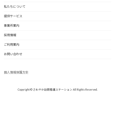
私たちについて
提供サービス
事業所案内
採用情報
ご利用案内
お問い合わせ
個人情報保護方針
Copyright © さわやか訪問看護ステーション All Rights Reserved.