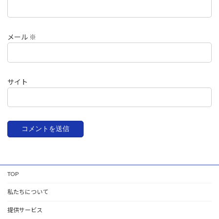
メール
※
サイト
TOP
私たちについて
提供サービス