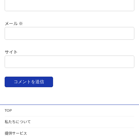
メール
※
サイト
TOP
私たちについて
提供サービス