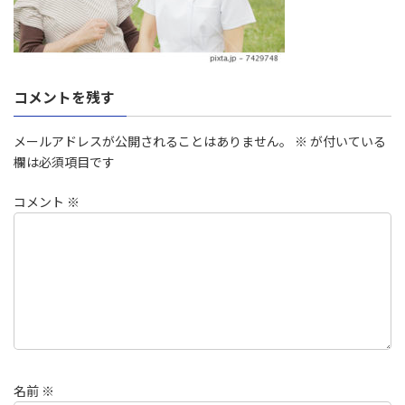
コメントを残す
メールアドレスが公開されることはありません。
※
が付いている
欄は必須項目です
コメント
※
名前
※