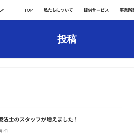
ン
TOP
私たちについて
提供サービス
事業所
投稿
療法士のスタッフが増えました！
7月9日