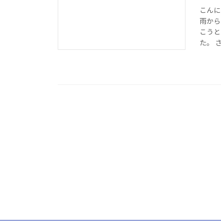
こんに
雨から
こうと
た。 