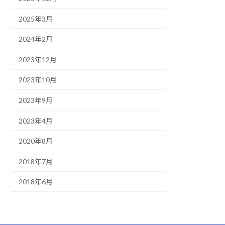
2025年3月
2024年2月
2023年12月
2023年10月
2023年9月
2023年4月
2020年8月
2018年7月
2018年6月