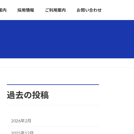
案内
採用情報
ご利用案内
お問い合わせ
過去の投稿
2026年2月
2025年12月