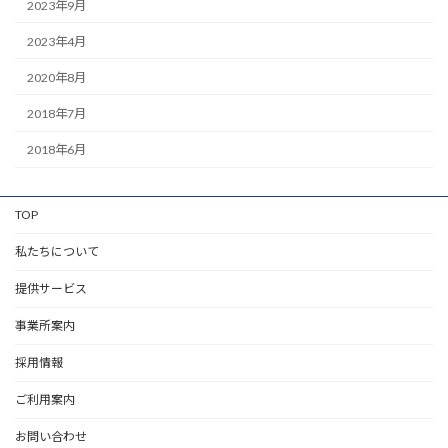
2023年9月
2023年4月
2020年8月
2018年7月
2018年6月
TOP
私たちについて
提供サービス
事業所案内
採用情報
ご利用案内
お問い合わせ