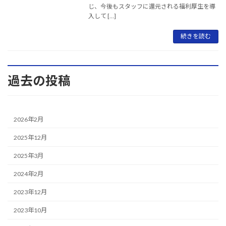
じ、今後もスタッフに還元される福利厚生を導
入して […]
続きを読む
過去の投稿
2026年2月
2025年12月
2025年3月
2024年2月
2023年12月
2023年10月