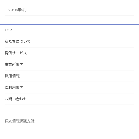
2018年6月
TOP
私たちについて
提供サービス
事業所案内
採用情報
ご利用案内
お問い合わせ
個人情報保護方針