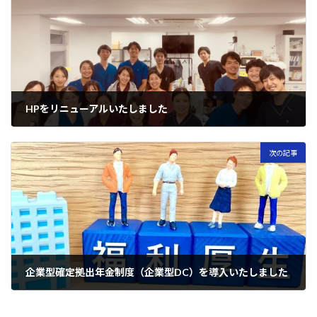
HPをリニューアルいたしました
2023年10月20日
次の記事
企業型確定拠出年金制度（企業型DC）を導入いたしました
2024年2月4日