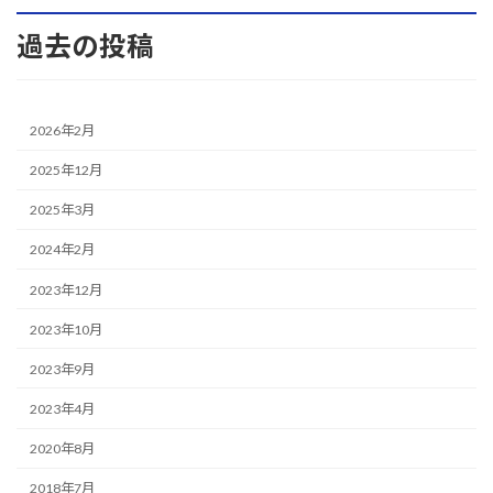
過去の投稿
2026年2月
2025年12月
2025年3月
2024年2月
2023年12月
2023年10月
2023年9月
2023年4月
2020年8月
2018年7月