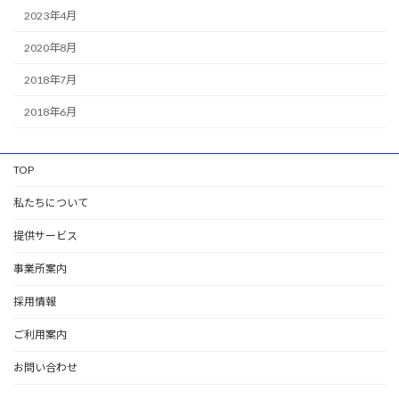
2023年4月
2020年8月
2018年7月
2018年6月
TOP
私たちについて
提供サービス
事業所案内
採用情報
ご利用案内
お問い合わせ