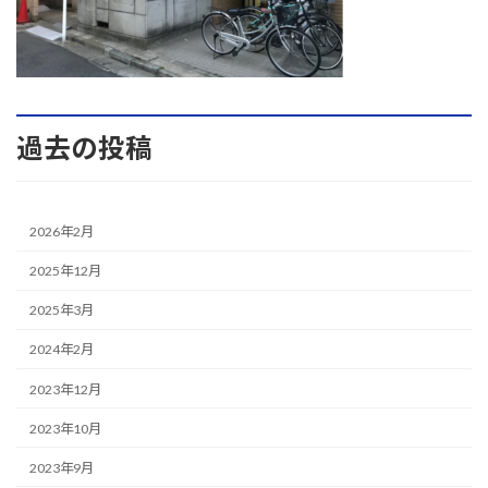
過去の投稿
2026年2月
2025年12月
2025年3月
2024年2月
2023年12月
2023年10月
2023年9月