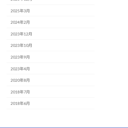
2025年3月
2024年2月
2023年12月
2023年10月
2023年9月
2023年4月
2020年8月
2018年7月
2018年6月