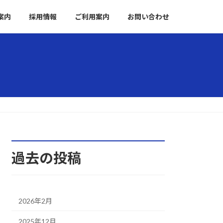
案内
採用情報
ご利用案内
お問い合わせ
過去の投稿
2026年2月
2025年12月