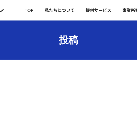
ン
TOP
私たちについて
提供サービス
事業所
投稿