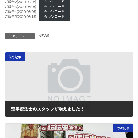
ご報告2(2020/08/07)
ダウンロード
ご報告3(2020/08/08)
ダウンロード
ご報告4(2020/08/08)
ダウンロード
ご報告5(2020/08/13)
ダウンロード
NEWS
カテゴリー
前の記事
理学療法士のスタッフが増えました！
2018年7月9日
次の記事