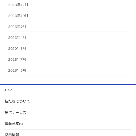
2023年12月
2023年10月
2023年9月
2023年4月
2020年8月
2018年7月
2018年6月
TOP
私たちについて
提供サービス
事業所案内
採用情報