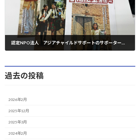
認定NPO法人 アジアチャイルドサポートのサポーター賛助会員になりました
2023年4月14日
過去の投稿
2026年2月
2025年12月
2025年3月
2024年2月